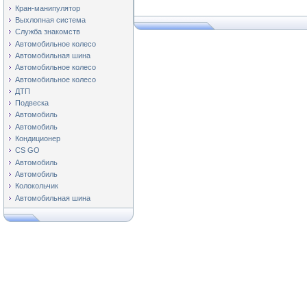
Кран-манипулятор
Выхлопная система
Служба знакомств
Автомобильное колесо
Автомобильная шина
Автомобильное колесо
Автомобильное колесо
ДТП
Подвеска
Автомобиль
Автомобиль
Кондиционер
CS GO
Автомобиль
Автомобиль
Колокольчик
Автомобильная шина